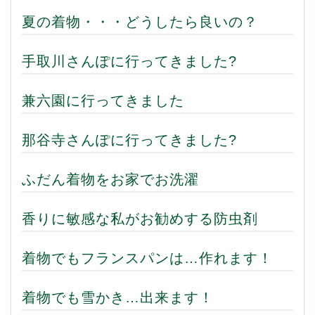
夏の着物・・・どうしたら良いの？
手取川さんぽに行ってきました?
兼六園に行ってきました
那谷寺さんぽに行ってきました?
ふだん着物をお家でお洗濯
香りに敏感な私がお勧めする防虫剤
着物でもフランスパンは…作れます！
着物でも雪かき…出来ます！