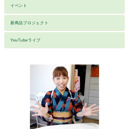
イベント
新商品プロジェクト
YouTubeライブ