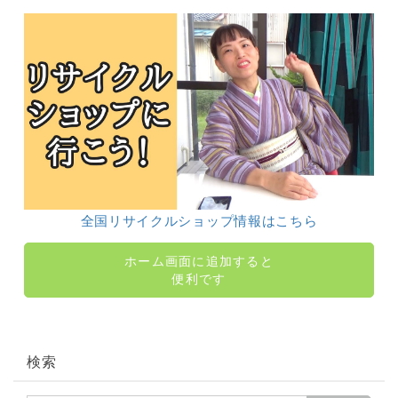
全国リサイクルショップ情報はこちら
ホーム画面に追加すると
便利です
検索