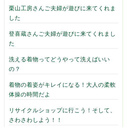
栗山工房さんご夫婦が遊びに来てくれま
した
登喜蔵さんご夫婦が遊びに来てくれまし
た
洗える着物ってどうやって洗えばいい
の？
着物の着姿がキレイになる！大人の柔軟
体操の時間だよ
リサイクルショップに行こう！そして、
さわさわしよう！！