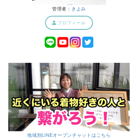
管理者：
きよみ
プロフィール
地域別LINEオープンチャットはこちら