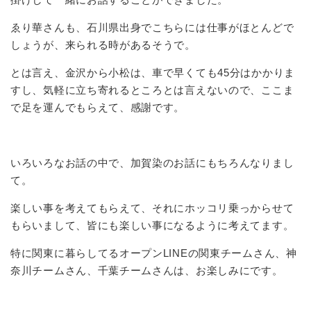
ゑり華さんも、石川県出身でこちらには仕事がほとんどで
しょうが、来られる時があるそうで。
とは言え、金沢から小松は、車で早くても45分はかかりま
すし、気軽に立ち寄れるところとは言えないので、ここま
で足を運んでもらえて、感謝です。
いろいろなお話の中で、加賀染のお話にもちろんなりまし
て。
楽しい事を考えてもらえて、それにホッコリ乗っからせて
もらいまして、皆にも楽しい事になるように考えてます。
特に関東に暮らしてるオープンLINEの関東チームさん、神
奈川チームさん、千葉チームさんは、お楽しみにです。