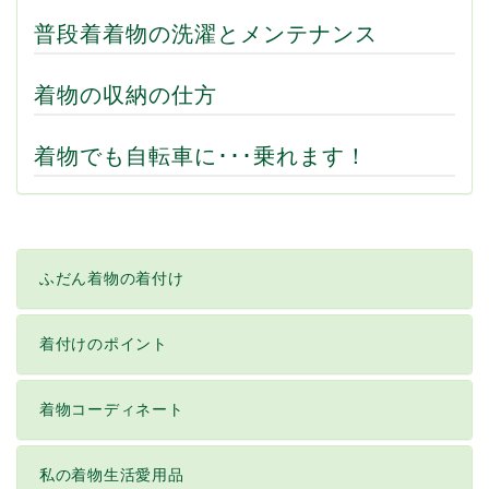
普段着着物の洗濯とメンテナンス
着物の収納の仕方
着物でも自転車に･･･乗れます！
ふだん着物の着付け
着付けのポイント
着物コーディネート
私の着物生活愛用品