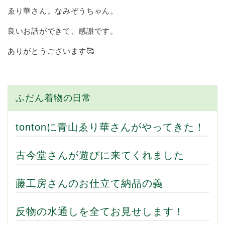
ゑり華さん。なみぞうちゃん。
良いお話ができて、感謝です。
ありがとうございます🥰
ふだん着物の日常
tontonに青山ゑり華さんがやってきた！
古今堂さんが遊びに来てくれました
藤工房さんのお仕立て納品の義
反物の水通しを全てお見せします！