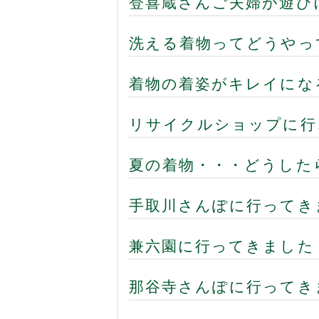
登喜蔵さんご夫婦が遊び
洗える着物ってどうやっ
着物の着姿がキレイにな
リサイクルショップに行
夏の着物・・・どうした
手取川さんぽに行ってき
兼六園に行ってきました
那谷寺さんぽに行ってき