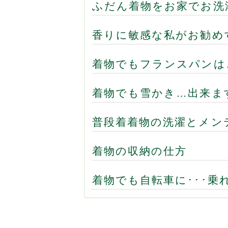
ふだん着物をお家でお洗
香りに敏感な私がお勧め
着物でもフランスパンは
着物でも雪かき…出来ま
普段着着物の洗濯とメン
着物の収納の仕方
着物でも自転車に･･･乗