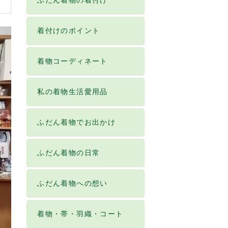
ふだん着物の着付け
着付けのポイント
着物コーディネート
私の着物生活愛用品
ふだん着物でお出かけ
ふだん着物の日常
ふだん着物への想い
着物・帯・羽織・コート