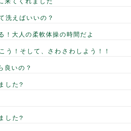
に来てくれました
て洗えばいいの？
る！大人の柔軟体操の時間だよ
こう！そして、さわさわしよう！！
ら良いの？
ました?
ました?