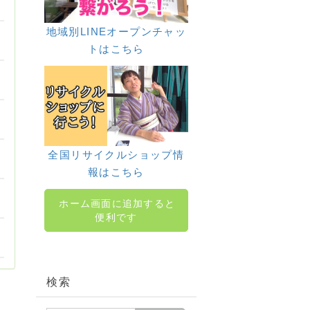
地域別LINEオープンチャッ
トはこちら
全国リサイクルショップ情
報はこちら
ホーム画面に追加すると
便利です
検索