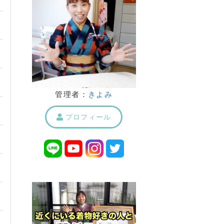
管理者：
きよみ
プロフィール