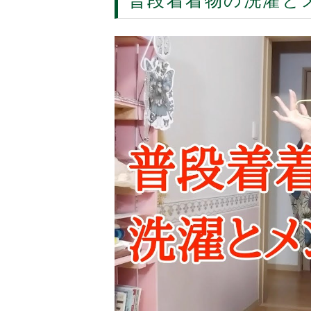
普段着着物の洗濯と