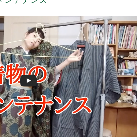
メンテナンス