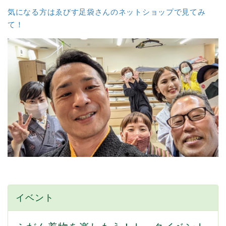
気になる方はゑびす足袋さんのネットショップで見てみ
て！
イベント