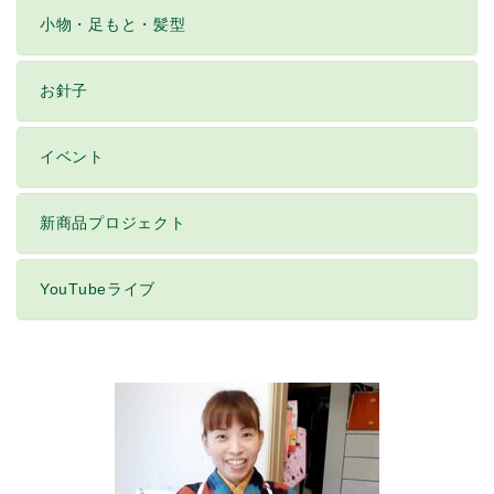
小物・足もと・髪型
お針子
イベント
新商品プロジェクト
YouTubeライブ