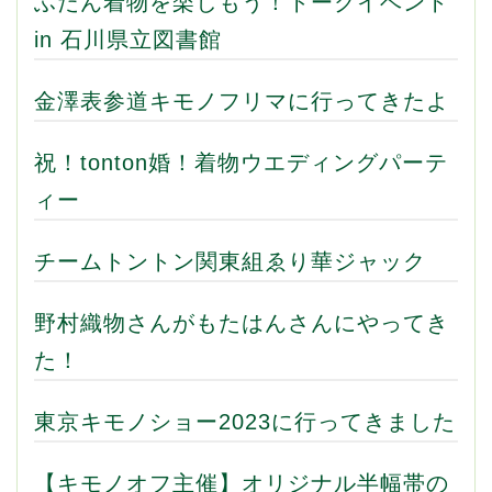
ふだん着物を楽しもう！トークイベント
in 石川県立図書館
金澤表参道キモノフリマに行ってきたよ
祝！tonton婚！着物ウエディングパーテ
ィー
チームトントン関東組ゑり華ジャック
野村織物さんがもたはんさんにやってき
た！
東京キモノショー2023に行ってきました
【キモノオフ主催】オリジナル半幅帯の