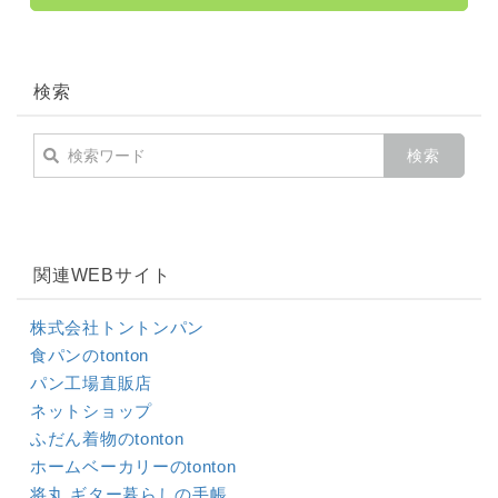
検索
関連WEBサイト
株式会社トントンパン
食パンのtonton
パン工場直販店
ネットショップ
ふだん着物のtonton
ホームベーカリーのtonton
将丸 ギター暮らしの手帳