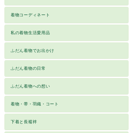
着物コーディネート
私の着物生活愛用品
ふだん着物でお出かけ
ふだん着物の日常
ふだん着物への想い
着物・帯・羽織・コート
下着と長襦袢