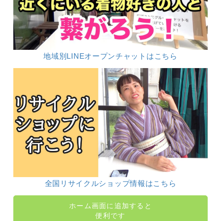
地域別LINEオープンチャットはこちら
全国リサイクルショップ情報はこちら
ホーム画面に追加すると
便利です