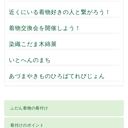
近くにいる着物好きの人と繋がろう！
着物交換会を開催しよう！
染織こだま木綿展
いとへんのまち
あづまやきものひろばてれびじょん
ふだん着物の着付け
着付けのポイント