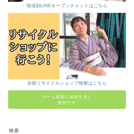
地域別LINEオープンチャットはこちら
全国リサイクルショップ情報はこちら
ホーム画面に追加すると
便利です
検索