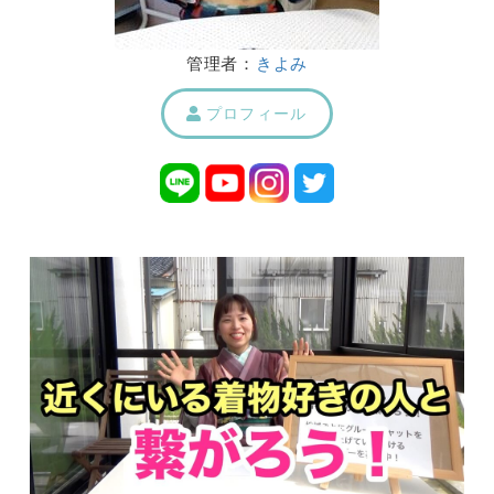
管理者：
きよみ
プロフィール