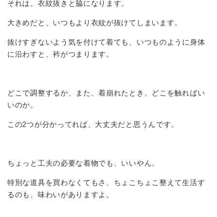
それは、衣紋抜きと脇になります。
大きめだと、いつもより衣紋が抜けてしまいます。
抜けすぎないよう気を付けて着ても、いつものように身体
に沿わすと、衿がつまります。
どこで調整するか、また、着崩れたとき、どこを触ればい
いのか。
この2つが分かってれば、大丈夫だと思うんです。
ちょっと工夫の必要な着物でも、いいやん。
特別な道具を買わなくてもさ、ちょこちょこ整えて生活す
るのも、味わいがありますよ。