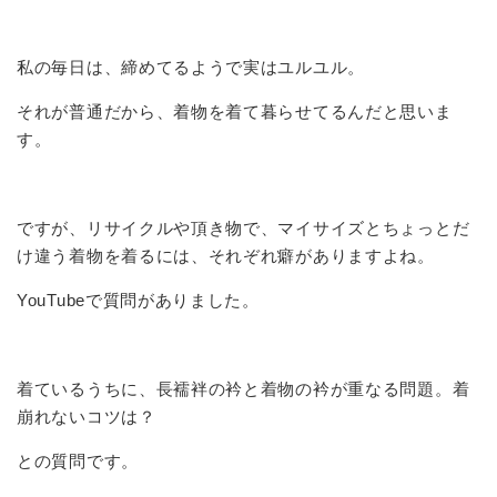
私の毎日は、締めてるようで実はユルユル。
それが普通だから、着物を着て暮らせてるんだと思いま
す。
ですが、リサイクルや頂き物で、マイサイズとちょっとだ
け違う着物を着るには、それぞれ癖がありますよね。
YouTubeで質問がありました。
着ているうちに、長襦袢の衿と着物の衿が重なる問題。着
崩れないコツは？
との質問です。