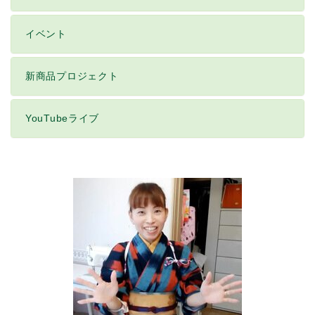
イベント
新商品プロジェクト
YouTubeライブ