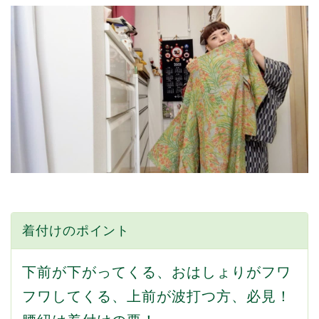
着付けのポイント
下前が下がってくる、おはしょりがフワ
フワしてくる、上前が波打つ方、必見！