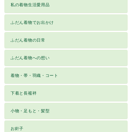
私の着物生活愛用品
ふだん着物でお出かけ
ふだん着物の日常
ふだん着物への想い
着物・帯・羽織・コート
下着と長襦袢
小物・足もと・髪型
お針子