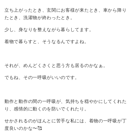
立ち上がったとき、玄関にお客様が来たとき、車から降り
たとき、洗濯物が終わったとき。
少し、身なりを整えながら暮らしてます。
着物で暮らすと、そうなるんですよね。
それが、めんどくさくと思う方も居るのかなぁ。
でもね、その一呼吸がいいのです。
動作と動作の間の一呼吸が、気持ちを穏やかにしてくれた
り、感情的に動くのを防いでくれたり。
せかされるのがほんとに苦手な私には、着物の一呼吸が丁
度良いのかな〜🥰