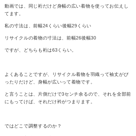
動画では、同じ裄だけど身幅の広い着物を使ってお伝えし
てます。
私の寸法は、前幅24くらい後幅29くらい
リサイクルの着物の寸法は、前幅26後幅30
ですが、どちらも裄は63くらい。
よくあることですが、リサイクル着物を羽織って袖丈がぴ
ったりだけど、身幅が広いって着物です。
と言うことは、片側だけで3センチ余るので、それを全部前
にもってけば、それだけ衿がつまります。
ではどこで調整するのか？