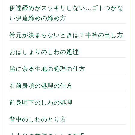
伊達締めがスッキリしない…ゴトつかな
い伊達締めの締め方
衿元が決まらないときは？半衿の出し方
おはしょりのしわの処理
脇に余る生地の処理の仕方
右前身頃の処理の仕方
前身頃下のしわの処理
背中のしわのとり方