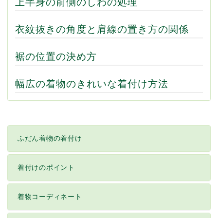
上半身の前側のしわの処理
衣紋抜きの角度と肩線の置き方の関係
裾の位置の決め方
幅広の着物のきれいな着付け方法
ふだん着物の着付け
着付けのポイント
着物コーディネート