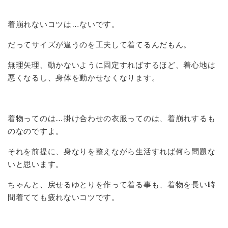
着崩れないコツは…ないです。
だってサイズが違うのを工夫して着てるんだもん。
無理矢理、動かないように固定すればするほど、着心地は
悪くなるし、身体を動かせなくなります。
着物ってのは…掛け合わせの衣服ってのは、着崩れするも
のなのですよ。
それを前提に、身なりを整えながら生活すれば何ら問題な
いと思います。
ちゃんと、戻せるゆとりを作って着る事も、着物を長い時
間着てても疲れないコツです。