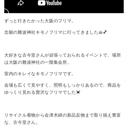
ずっと行きたかった大阪のフリマ。
念願の難波神社キモノフリマに行ってきました🙏💕
大好きな古今堂さんが頑張っておられるイベントで、場所
は大阪の難波神社の一階集会所。
室内のキレイなキモノフリマです。
会場も広くて見やすく、照明もしっかりあるので、商品を
ゆっくり見れる贅沢なフリマでした💓
リサイクル着物から会津木綿の新品反物まで取り揃え豊富
な、古今堂さん。