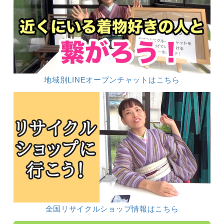
地域別LINEオープンチャットはこちら
全国リサイクルショップ情報はこちら