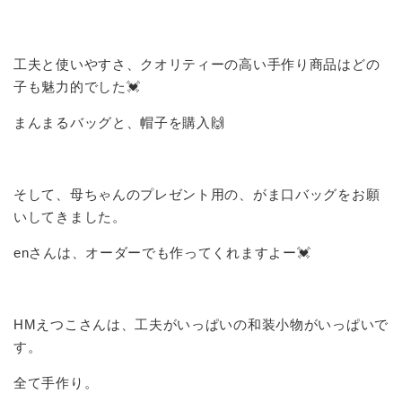
工夫と使いやすさ、クオリティーの高い手作り商品はどの
子も魅力的でした💓
まんまるバッグと、帽子を購入🙌
そして、母ちゃんのプレゼント用の、がま口バッグをお願
いしてきました。
enさんは、オーダーでも作ってくれますよー💓
HMえつこさんは、工夫がいっぱいの和装小物がいっぱいで
す。
全て手作り。