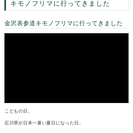
キモノフリマに行ってきました
金沢表参道キモノフリマに行ってきました
こどもの日。
石川県が日本一暑い夏日になった日。