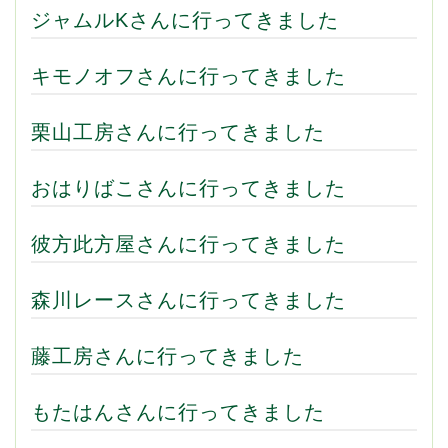
ジャムルKさんに行ってきました
キモノオフさんに行ってきました
栗山工房さんに行ってきました
おはりばこさんに行ってきました
彼方此方屋さんに行ってきました
森川レースさんに行ってきました
藤工房さんに行ってきました
もたはんさんに行ってきました