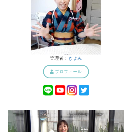
管理者：
きよみ
プロフィール