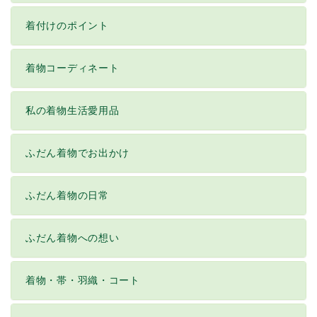
着付けのポイント
着物コーディネート
私の着物生活愛用品
ふだん着物でお出かけ
ふだん着物の日常
ふだん着物への想い
着物・帯・羽織・コート