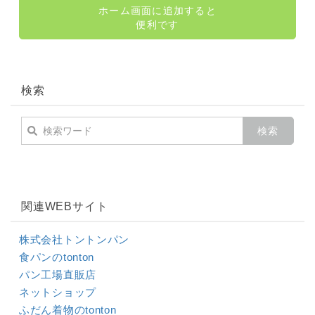
ホーム画面に追加すると
便利です
検索
関連WEBサイト
株式会社トントンパン
食パンのtonton
パン工場直販店
ネットショップ
ふだん着物のtonton