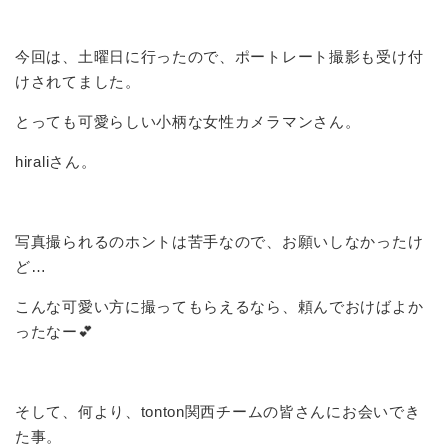
今回は、土曜日に行ったので、ポートレート撮影も受け付
けされてました。
とっても可愛らしい小柄な女性カメラマンさん。
hiraliさん。
写真撮られるのホントは苦手なので、お願いしなかったけ
ど…
こんな可愛い方に撮ってもらえるなら、頼んでおけばよか
ったなー💕
そして、何より、tonton関西チームの皆さんにお会いでき
た事。