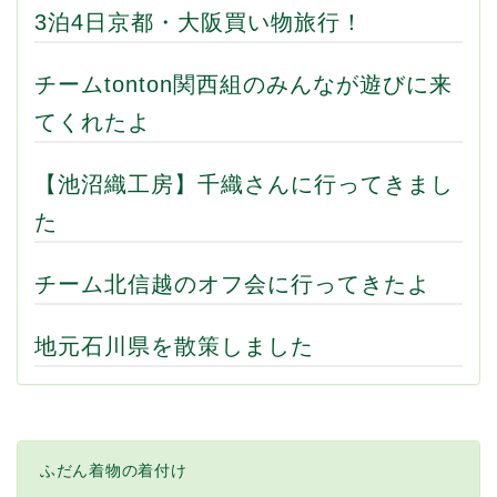
3泊4日京都・大阪買い物旅行！
チームtonton関西組のみんなが遊びに来
てくれたよ
【池沼織工房】千織さんに行ってきまし
た
チーム北信越のオフ会に行ってきたよ
地元石川県を散策しました
ふだん着物の着付け