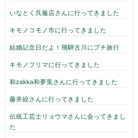
いなとく呉服店さんに行ってきました
キモノコモノ市に行ってきました
結婚記念日だよ！飛騨古川にプチ旅行
キモノフリマに行ってきました
和zakka和夢兎さんに行ってきました
藤井絞さんに行ってきました
伝統工芸士リョウマさんに会ってきまし
た