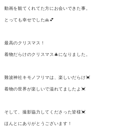
動画を観てくれてた方にお会いできた事。
とっても幸せでした🙏💕
最高のクリスマス！
着物だらけのクリスマス🎄になりました。
難波神社キモノフリマは、楽しいだらけ💓
着物の世界が楽しいで溢れてましたよ💓
そして、撮影協力してくださった皆様💓
ほんとにありがとうございます！