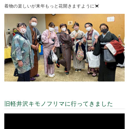
着物の楽しいが来年もっと花開きますように💓
旧軽井沢キモノフリマに行ってきました