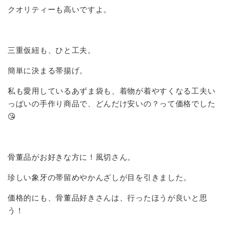
クオリティーも高いですよ。
三重仮紐も、ひと工夫。
簡単に決まる帯揚げ。
私も愛用しているあずま袋も、着物が着やすくなる工夫い
っぱいの手作り商品で、どんだけ安いの？って価格でした
😘
骨董品がお好きな方に！風切さん。
珍しい象牙の帯留めやかんざしが目を引きました。
価格的にも、骨董品好きさんは、行ったほうが良いと思
う！