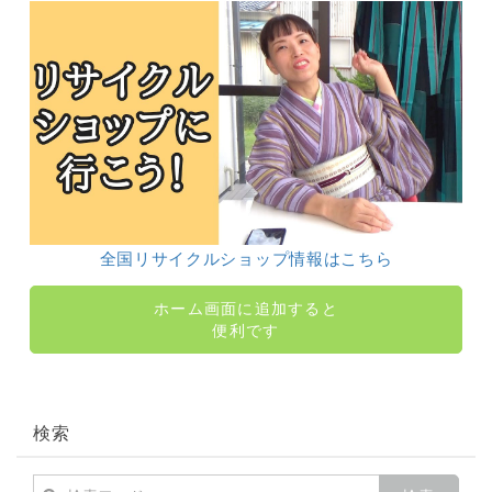
全国リサイクルショップ情報はこちら
ホーム画面に追加すると
便利です
検索