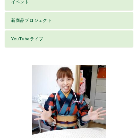
イベント
新商品プロジェクト
YouTubeライブ