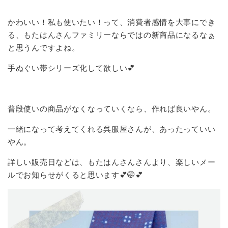
かわいい！私も使いたい！って、消費者感情を大事にでき
る、もたはんさんファミリーならではの新商品になるなぁ
と思うんですよね。
手ぬぐい帯シリーズ化して欲しい💕
普段使いの商品がなくなっていくなら、作れば良いやん。
一緒になって考えてくれる呉服屋さんが、あったっていい
やん。
詳しい販売日などは、もたはんさんさんより、楽しいメー
ルでお知らせがくると思います💕🤭💕