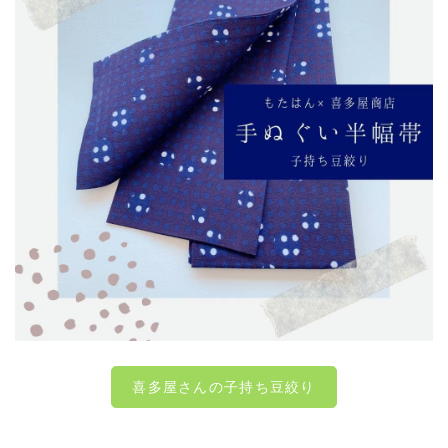
喜多屋さんの子持ち豆絞り