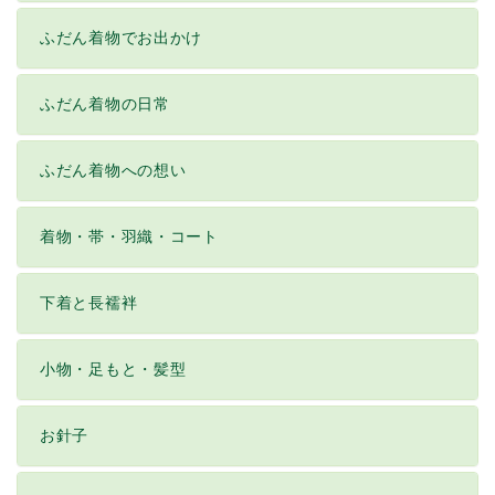
ふだん着物でお出かけ
ふだん着物の日常
ふだん着物への想い
着物・帯・羽織・コート
下着と長襦袢
小物・足もと・髪型
お針子