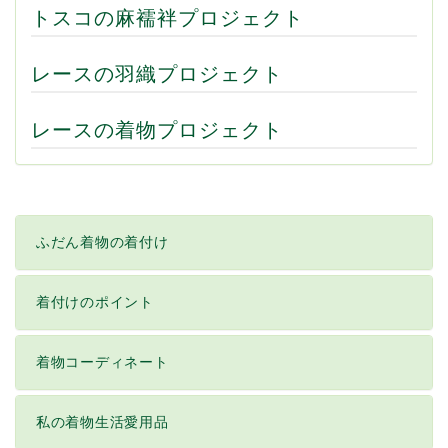
トスコの麻襦袢プロジェクト
レースの羽織プロジェクト
レースの着物プロジェクト
ふだん着物の着付け
着付けのポイント
着物コーディネート
私の着物生活愛用品