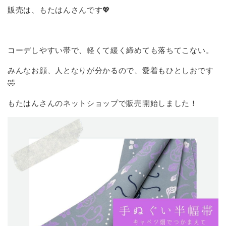
販売は、もたはんさんです💖
コーデしやすい帯で、軽くて緩く締めても落ちてこない。
みんなお顔、人となりが分かるので、愛着もひとしおです
🤣
もたはんさんのネットショップで販売開始しました！