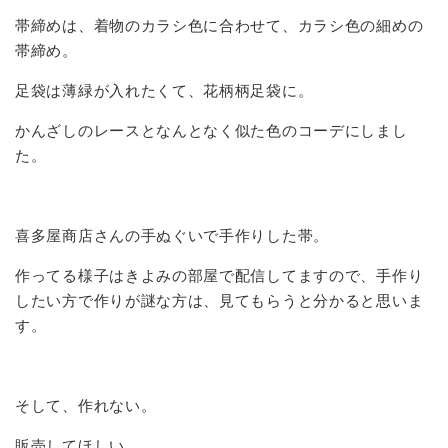
帯締めは、着物のカラシ色に合わせて、カラシ色の細めの
帯締め。
足袋は薄緑が入れたくて、花柄柄足袋に。
かんざしのレースとなんとなく似た色のコーデにしまし
た。
喜多屋商店さんの手ぬぐいで手作りした帯。
作ってる様子はきよみの部屋で配信してますので、手作り
したい方で作りが謎な方は、見てもらうと分かると思いま
す。
そして、作れない。
販売してほしい。