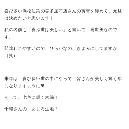
喜び多い浜松注染の喜多屋商店さんの寅帯を締めて、元旦
は決めたいと思います！
私の名前も「喜ぶ世は美しい」と書いて、喜世美なので
す。
間違われやすいので、ひらがなの、きよみにしてますが
（笑）
来年は、喜び多い世の中になって、皆さんが美しく輝く年
になりますように💖
そして、七色に輝く木綿！
千織さんの、あじろ生地！