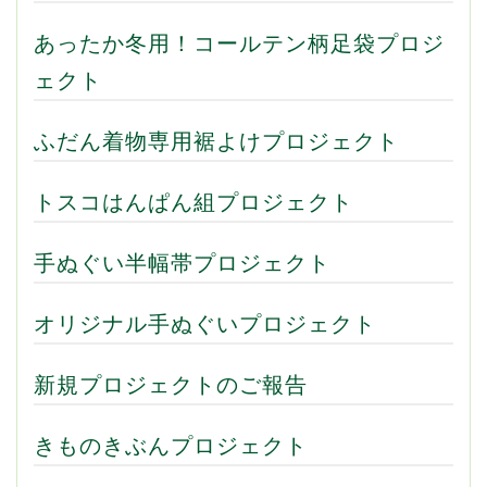
あったか冬用！コールテン柄足袋プロジ
ェクト
ふだん着物専用裾よけプロジェクト
トスコはんぱん組プロジェクト
手ぬぐい半幅帯プロジェクト
オリジナル手ぬぐいプロジェクト
新規プロジェクトのご報告
きものきぶんプロジェクト