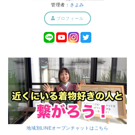
管理者：
きよみ
プロフィール
地域別LINEオープンチャットはこちら