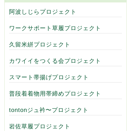
阿波しじらプロジェクト
ワークサポート草履プロジェクト
久留米絣プロジェクト
カワイイをつくる会プロジェクト
スマート帯揚げプロジェクト
普段着着物用帯締めプロジェクト
tontonジュ衿〜プロジェクト
岩佐草履プロジェクト