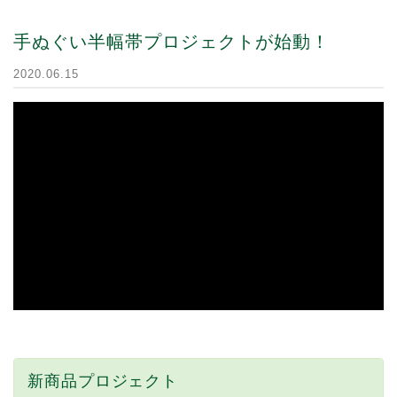
手ぬぐい半幅帯プロジェクトが始動！
2020.06.15
新商品プロジェクト