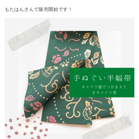
もたはんさんで販売開始です！