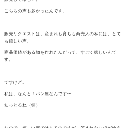
こちらの声も多かったんです。
販売リクエストは、産まれも育ちも商売人の私には、とて
も嬉しい声。
商品価値がある物を作れたんだって、すごく嬉しいんで
す。
ですけど。
私は、なんと！パン屋なんです〜
知っとるね（笑）
なので、嬉しい声ではあるのですが、答えれない歯がゆさ