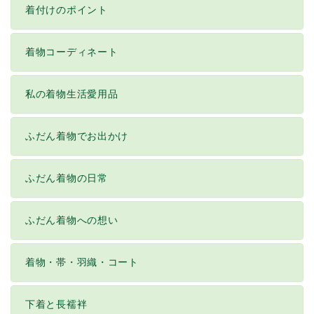
着付けのポイント
着物コーディネート
私の着物生活愛用品
ふだん着物でお出かけ
ふだん着物の日常
ふだん着物への想い
着物・帯・羽織・コート
下着と長襦袢