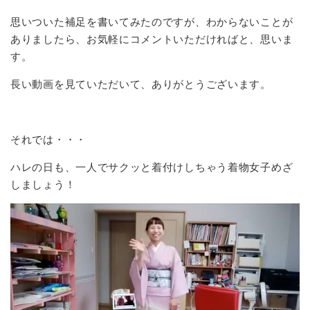
思いついた補足を書いてみたのですが、わからないことが
ありましたら、お気軽にコメントいただければと、思いま
す。
長い動画を見ていただいて、ありがとうございます。
それでは・・・
ハレの日も、一人でサクッと着付けしちゃう着物女子めざ
しましょう！