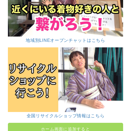
地域別LINEオープンチャットはこちら
全国リサイクルショップ情報はこちら
ホーム画面に追加すると