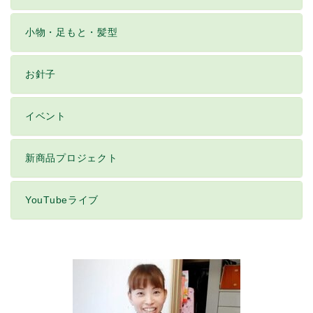
小物・足もと・髪型
お針子
イベント
新商品プロジェクト
YouTubeライブ