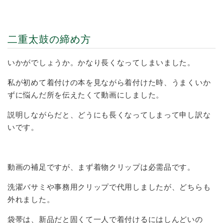
二重太鼓の締め方
いかがでしょうか。かなり長くなってしまいました。
私が初めて着付けの本を見ながら着付けた時、うまくいか
ずに悩んだ所を伝えたくて動画にしました。
説明しながらだと、どうにも長くなってしまって申し訳な
いです。
動画の補足ですが、まず着物クリップは必需品です。
洗濯バサミや事務用クリップで代用しましたが、どちらも
外れました。
袋帯は、新品だと固くて一人で着付けるにはしんどいの