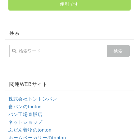
便利です
検索
関連WEBサイト
株式会社トントンパン
食パンのtonton
パン工場直販店
ネットショップ
ふだん着物のtonton
ホームベーカリーのtonton