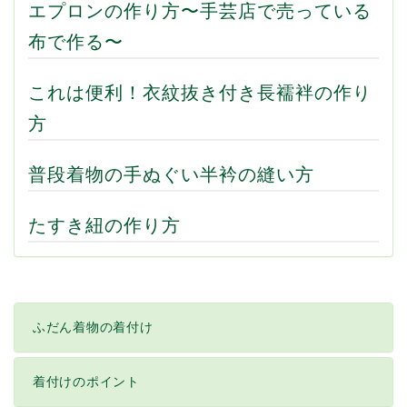
エプロンの作り方〜手芸店で売っている
布で作る〜
これは便利！衣紋抜き付き長襦袢の作り
方
普段着物の手ぬぐい半衿の縫い方
たすき紐の作り方
ふだん着物の着付け
着付けのポイント