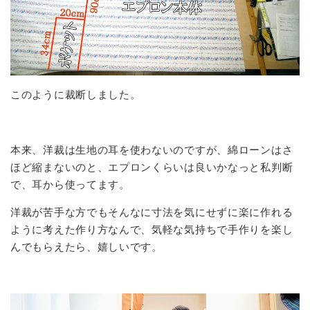
このように裁断しました。
本来、洋裁は生地の耳を使わないのですが、綿ローンはさ
ほど縮まないのと、エプロンくらいは良いかなっと私判断
で、耳から使ってます。
洋裁が苦手な方でもそんなに寸法を気にせずに楽に作れる
ように考えた作り方なんで、気軽な気持ちで手作りを楽し
んでもらえたら、嬉しいです。