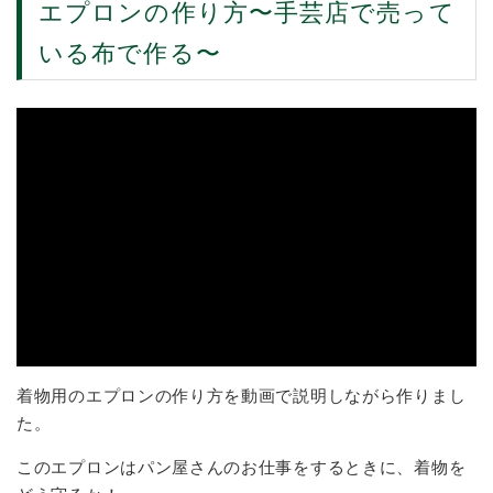
エプロンの作り方〜手芸店で売って
いる布で作る〜
着物用のエプロンの作り方を動画で説明しながら作りまし
た。
このエプロンはパン屋さんのお仕事をするときに、着物を