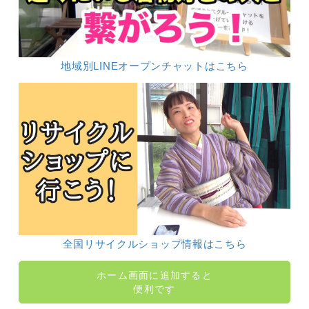
地域別LINEオープンチャットはこちら
全国リサイクルショップ情報はこちら
ホーム画面に追加すると
便利です