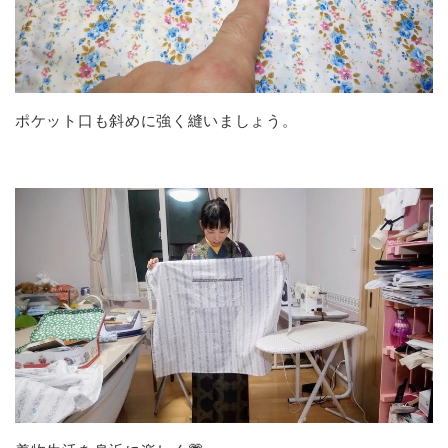
ポケット口も斜めに強く縫いましょう。