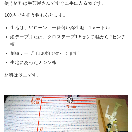
使う材料は手芸屋さんですぐに手に入る物です。
100均でも揃う物もあります。
生地は、綿ローン〔一番薄い綿生地〕1メートル
綾テープまたは、クロステープ1.5センチ幅から2センチ
幅
刺繍テープ〔100均で売ってます〕
生地にあったミシン糸
材料は以上です。