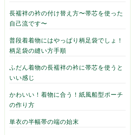
長襦袢の衿の付け替え方〜帯芯を使った
自己流です〜
普段着着物にはやっぱり柄足袋でしょ！
柄足袋の縫い方手順
ふだん着物の長襦袢の衿に帯芯を使うと
いい感じ
かわいい！着物に合う！紙風船型ポーチ
の作り方
単衣の半幅帯の端の始末