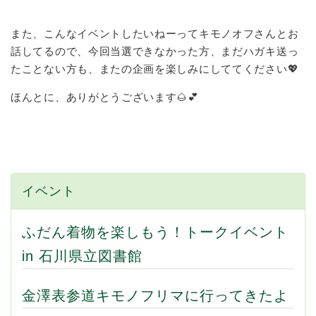
また、こんなイベントしたいねーってキモノオフさんとお
話してるので、今回当選できなかった方、まだハガキ送っ
たことない方も、またの企画を楽しみにしててください💖
ほんとに、ありがとうございます🌰💕
イベント
ふだん着物を楽しもう！トークイベント
in 石川県立図書館
金澤表参道キモノフリマに行ってきたよ