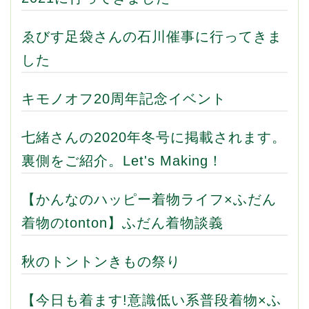
ゑびす足袋さんの石川催事に行ってきま
した
キモノオフ20周年記念イベント
七緒さんの2020年冬号に掲載されます。
裏側をご紹介。Let's Making！
【かんなのハッピー着物ライフ×ふだん
着物のtonton】ふだん着物談義
秋のトントンきもの祭り
【今日も着ます!意識低い系普段着物×ふ