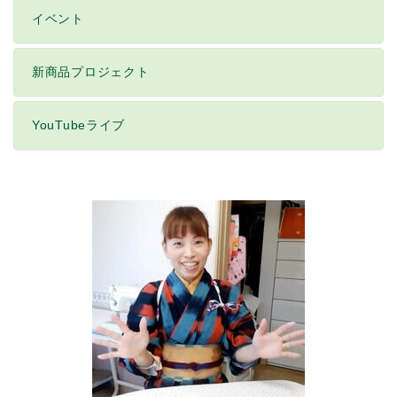
イベント
新商品プロジェクト
YouTubeライブ