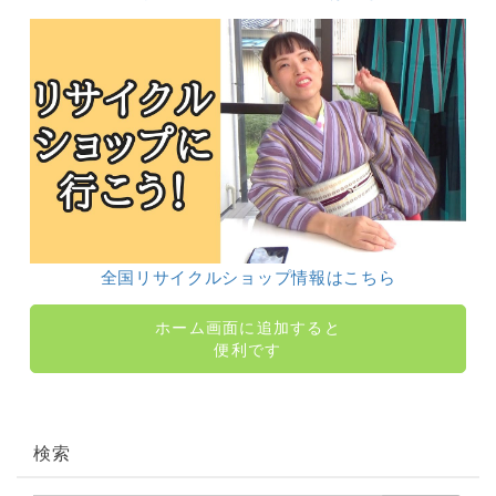
全国リサイクルショップ情報はこちら
ホーム画面に追加すると
便利です
検索