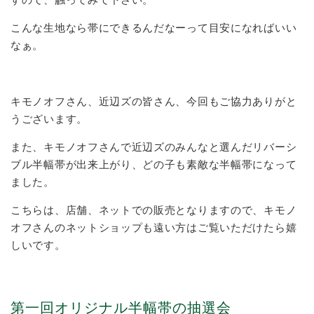
こんな生地なら帯にできるんだなーって目安になればいい
なぁ。
キモノオフさん、近辺ズの皆さん、今回もご協力ありがと
うございます。
また、キモノオフさんで近辺ズのみんなと選んだリバーシ
ブル半幅帯が出来上がり、どの子も素敵な半幅帯になって
ました。
こちらは、店舗、ネットでの販売となりますので、キモノ
オフさんのネットショップも遠い方はご覧いただけたら嬉
しいです。
第一回オリジナル半幅帯の抽選会