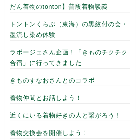
だん着物のtonton】普段着物談義
トントンくらぶ（東海）の黒紋付の会・
墨流し染め体験
ラポージェさん企画！「きものチクチク
合宿」に行ってきました
きものすなおさんとのコラボ
着物仲間とお話しよう！
近くにいる着物好きの人と繋がろう！
着物交換会を開催しよう！