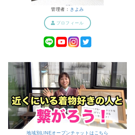
管理者：
きよみ
プロフィール
地域別LINEオープンチャットはこちら