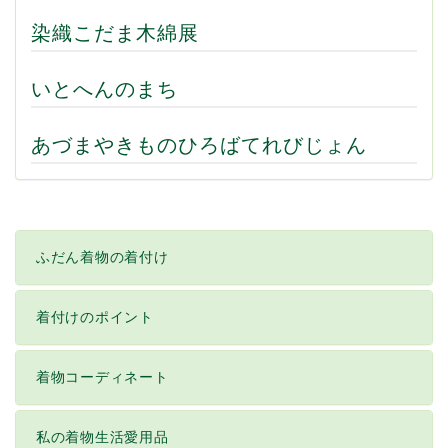
染織こだま木綿展
いとへんのまち
あづまやきものひろばてれびじょん
ふだん着物の着付け
着付けのポイント
着物コーディネート
私の着物生活愛用品