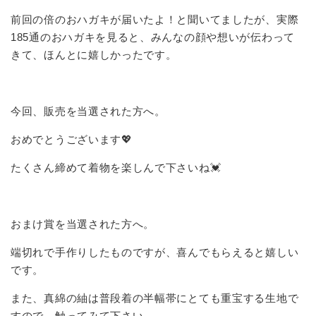
前回の倍のおハガキが届いたよ！と聞いてましたが、実際
185通のおハガキを見ると、みんなの顔や想いが伝わって
きて、ほんとに嬉しかったです。
今回、販売を当選された方へ。
おめでとうございます💖
たくさん締めて着物を楽しんで下さいね💓
おまけ賞を当選された方へ。
端切れで手作りしたものですが、喜んでもらえると嬉しい
です。
また、真綿の紬は普段着の半幅帯にとても重宝する生地で
すので、触ってみて下さい。