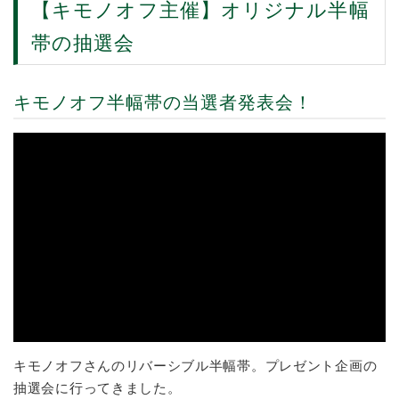
【キモノオフ主催】オリジナル半幅
帯の抽選会
キモノオフ半幅帯の当選者発表会！
キモノオフさんのリバーシブル半幅帯。プレゼント企画の
抽選会に行ってきました。