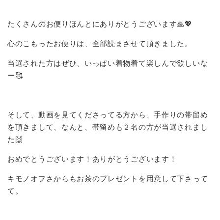
たくさんのお便りほんとにありがとうございます🙏💖
心のこもったお便りは、全部読まさせて頂きました。
当選された方はぜひ、いっぱい着物着て楽しんで欲しいな
ー🥰
そして、動画を見てくださってる方から、手作りの帯留め
を頂きまして、なんと、帯留めも２名の方が当選されまし
た🙌
おめでとうございます！ありがとうございます！
キモノオフさからもお茶のプレゼントを用意して下さって
て。