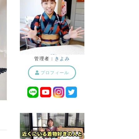
管理者：
きよみ
プロフィール