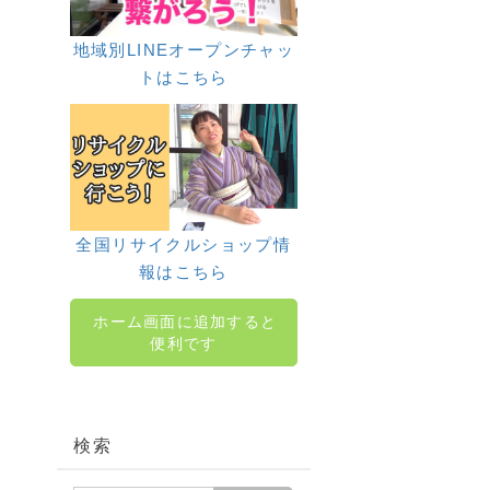
地域別LINEオープンチャッ
トはこちら
全国リサイクルショップ情
報はこちら
ホーム画面に追加すると
便利です
検索