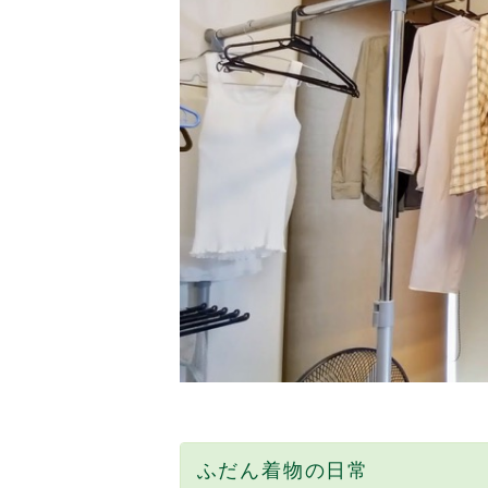
ふだん着物の日常