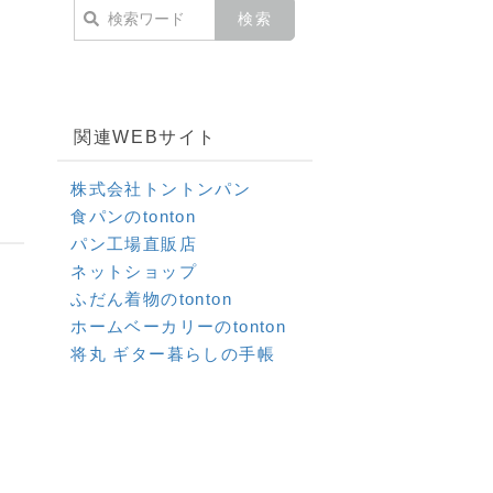
関連WEBサイト
株式会社トントンパン
食パンのtonton
パン工場直販店
ネットショップ
ふだん着物のtonton
ホームベーカリーのtonton
将丸 ギター暮らしの手帳