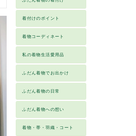
ふだん着物の着付け
着付けのポイント
着物コーディネート
私の着物生活愛用品
ふだん着物でお出かけ
ふだん着物の日常
ふだん着物への想い
着物・帯・羽織・コート