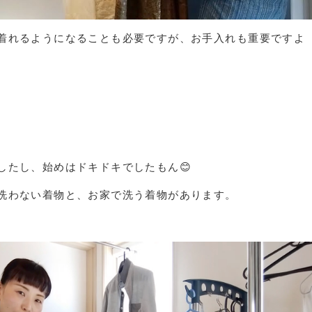
着れるようになることも必要ですが、お手入れも重要ですよ
したし、始めはドキドキでしたもん😊
洗わない着物と、お家で洗う着物があります。
。