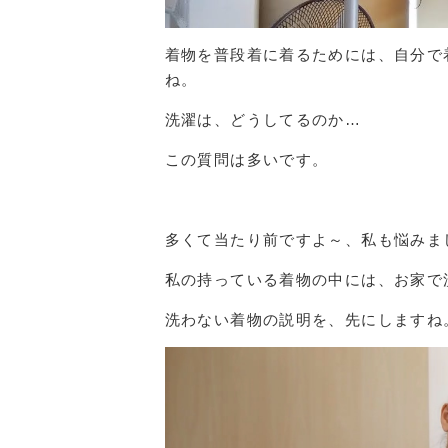
着物を普段着に着るためには、自分で
ね。
洗濯は、どうしてるのか…
この質問は多いです。
多くて当たり前ですよ～、私も悩みま
私の持っている着物の中には、お家で
洗わない着物の説明を、先にしますね