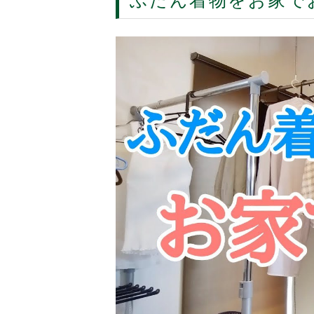
ふだん着物をお家で