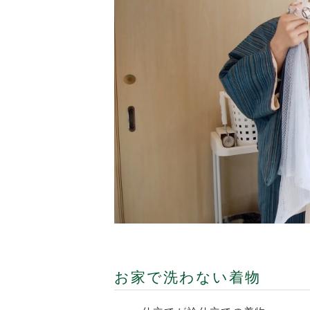
お家で洗わない着物