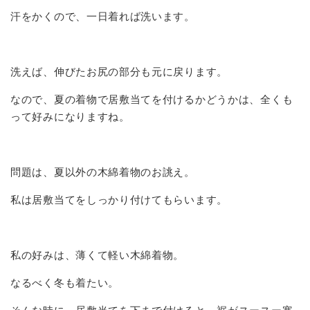
汗をかくので、一日着れば洗います。
洗えば、伸びたお尻の部分も元に戻ります。
なので、夏の着物で居敷当てを付けるかどうかは、全くも
って好みになりますね。
問題は、夏以外の木綿着物のお誂え。
私は居敷当てをしっかり付けてもらいます。
私の好みは、薄くて軽い木綿着物。
なるべく冬も着たい。