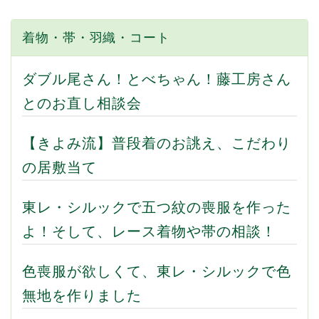
着物・帯・羽織・コート
ダブル尾さん！とべちゃん！藤工房さん
とのお直し相談会
【きよみ流】普段着のお誂え、こだわり
の居敷当て
東レ・シルックで五つ紋の喪服を作った
よ！そして、レース着物や帯の相談！
色喪服が欲しくて、東レ・シルックで色
無地を作りました