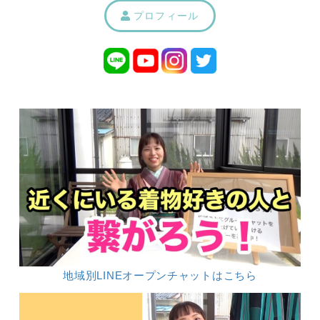
プロフィール
地域別LINEオープンチャットはこちら