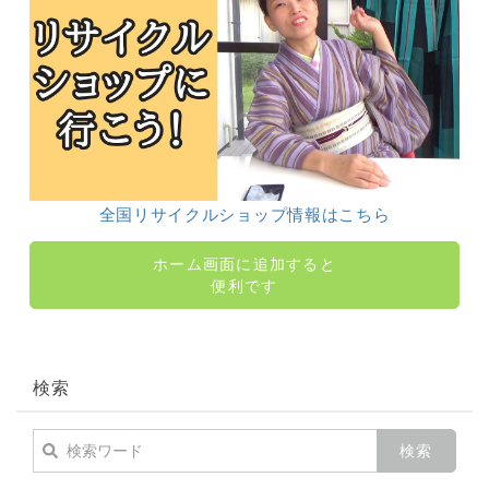
全国リサイクルショップ情報はこちら
ホーム画面に追加すると
便利です
検索