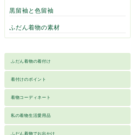
黒留袖と色留袖
ふだん着物の素材
ふだん着物の着付け
着付けのポイント
着物コーディネート
私の着物生活愛用品
ふだん着物でお出かけ