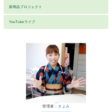
新商品プロジェクト
YouTubeライブ
管理者：
きよみ