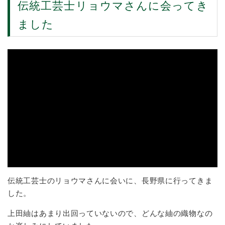
伝統工芸士リョウマさんに会ってき
ました
伝統工芸士のリョウマさんに会いに、長野県に行ってきま
した。
上田紬はあまり出回っていないので、どんな紬の織物なの