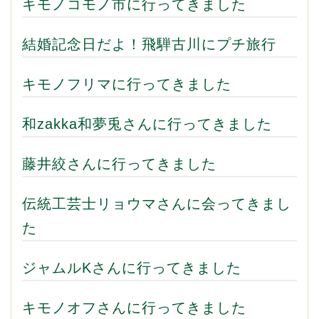
キモノコモノ市に行ってきました
結婚記念日だよ！飛騨古川にプチ旅行
キモノフリマに行ってきました
和zakka和夢兎さんに行ってきました
藤井絞さんに行ってきました
伝統工芸士リョウマさんに会ってきまし
た
ジャムルKさんに行ってきました
キモノオフさんに行ってきました