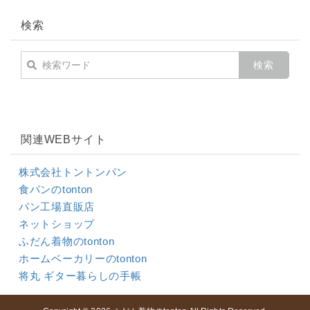
検索
関連WEBサイト
株式会社トントンパン
食パンのtonton
パン工場直販店
ネットショップ
ふだん着物のtonton
ホームベーカリーのtonton
将丸 ギター暮らしの手帳