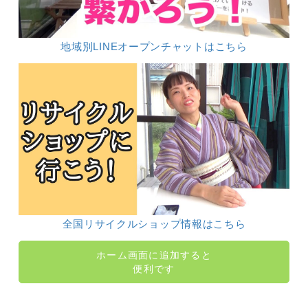
地域別LINEオープンチャットはこちら
全国リサイクルショップ情報はこちら
ホーム画面に追加すると
便利です