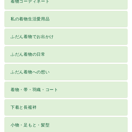
着物コーディネート
私の着物生活愛用品
ふだん着物でお出かけ
ふだん着物の日常
ふだん着物への想い
着物・帯・羽織・コート
下着と長襦袢
小物・足もと・髪型