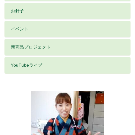
お針子
イベント
新商品プロジェクト
YouTubeライブ