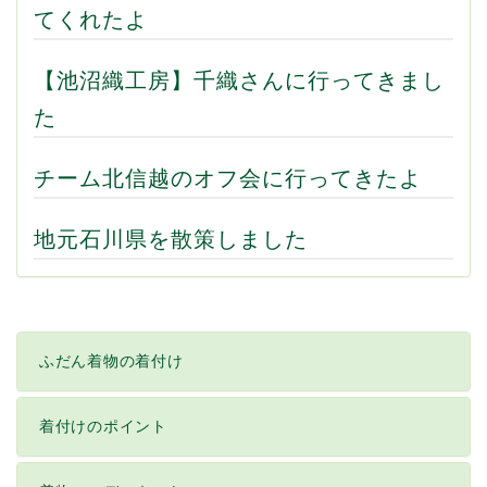
てくれたよ
【池沼織工房】千織さんに行ってきまし
た
チーム北信越のオフ会に行ってきたよ
地元石川県を散策しました
ふだん着物の着付け
着付けのポイント