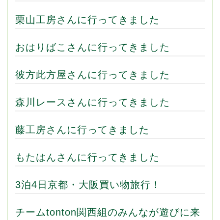
栗山工房さんに行ってきました
おはりばこさんに行ってきました
彼方此方屋さんに行ってきました
森川レースさんに行ってきました
藤工房さんに行ってきました
もたはんさんに行ってきました
3泊4日京都・大阪買い物旅行！
チームtonton関西組のみんなが遊びに来