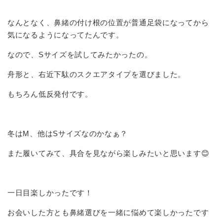
なんとなく、鼻緒の付け根の位置が普通足袋になってから
気になるようになってたんです。
なので、Sサイズを試してみたかったの。
舟形と、右近下駄のスクエアタイプを選びました。
もちろん低反発付です。
冬はМ、他はSサイズなのかなぁ？
また履いてみて、具合を見ながら楽しみたいと思います😊
一日目楽しかったです！
お会いした方とも鼻緒選びを一緒に悩めて楽しかったです