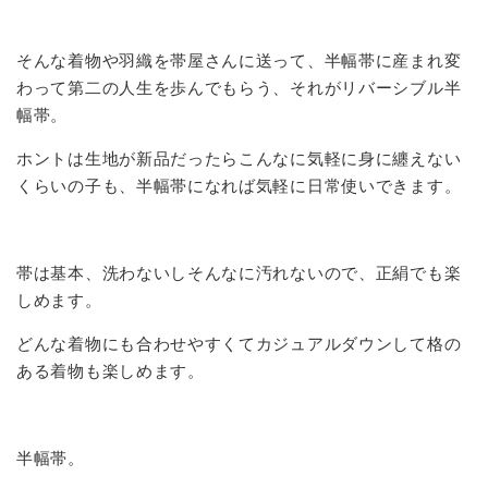
そんな着物や羽織を帯屋さんに送って、半幅帯に産まれ変
わって第二の人生を歩んでもらう、それがリバーシブル半
幅帯。
ホントは生地が新品だったらこんなに気軽に身に纏えない
くらいの子も、半幅帯になれば気軽に日常使いできます。
帯は基本、洗わないしそんなに汚れないので、正絹でも楽
しめます。
どんな着物にも合わせやすくてカジュアルダウンして格の
ある着物も楽しめます。
半幅帯。