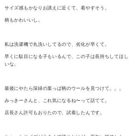
サイズ感もかなりお誂えに近くて、着やすそう。
柄もかわいいし。
私は洗濯機で丸洗いしてるので、劣化が早くて。
早くに駄目になる子もいるんで、この子は長持ちしてほし
いな。
最後にやたら深緑の葉っぱ柄のウールを見つけて。。。
みっきーさんと、これ気になるね〜って話てて。
店長さん許可もおりたので、試着したんです。