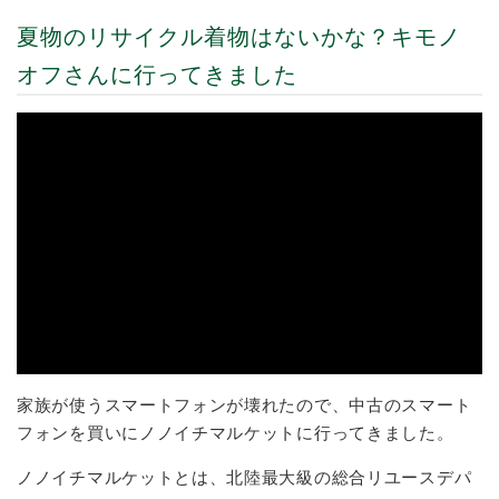
夏物のリサイクル着物はないかな？キモノ
オフさんに行ってきました
家族が使うスマートフォンが壊れたので、中古のスマート
フォンを買いにノノイチマルケットに行ってきました。
ノノイチマルケットとは、北陸最大級の総合リユースデパ