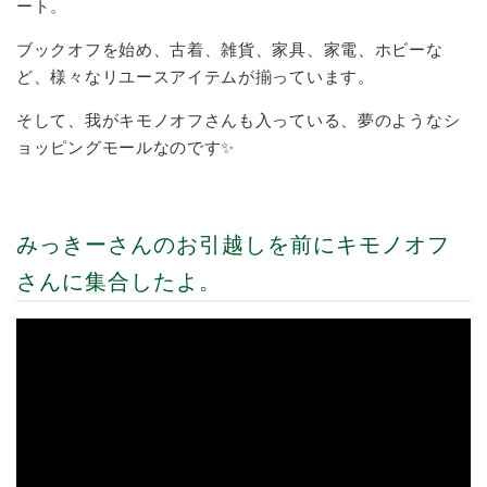
ート。
ブックオフを始め、古着、雑貨、家具、家電、ホビーな
ど、様々なリユースアイテムが揃っています。
そして、我がキモノオフさんも入っている、夢のようなシ
ョッピングモールなのです✨
みっきーさんのお引越しを前にキモノオフ
さんに集合したよ。