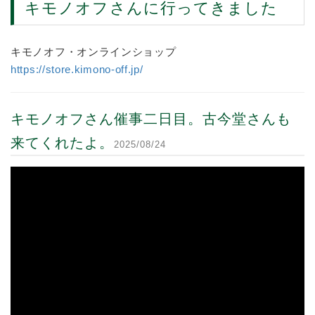
キモノオフさんに行ってきました
キモノオフ・オンラインショップ
https://store.kimono-off.jp/
キモノオフさん催事二日目。古今堂さんも
来てくれたよ。
2025/08/24