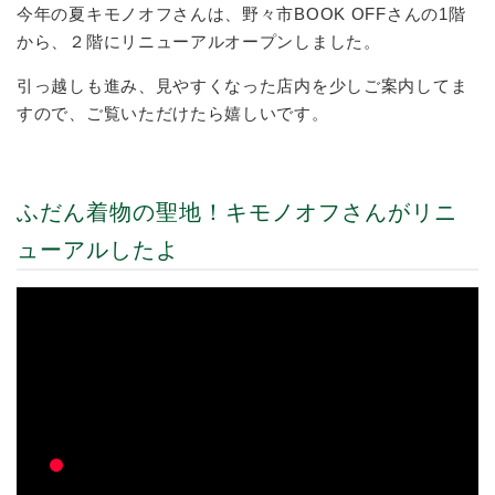
今年の夏キモノオフさんは、野々市BOOK OFFさんの1階
から、２階にリニューアルオープンしました。
引っ越しも進み、見やすくなった店内を少しご案内してま
すので、ご覧いただけたら嬉しいです。
ふだん着物の聖地！キモノオフさんがリニ
ューアルしたよ