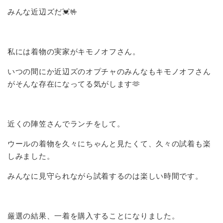
みんな近辺ズだ💓🤟
私には着物の実家がキモノオフさん。
いつの間にか近辺ズのオプチャのみんなもキモノオフさん
がそんな存在になってる気がします🫶
近くの陣笠さんでランチをして。
ウールの着物を久々にちゃんと見たくて、久々の試着も楽
しみました。
みんなに見守られながら試着するのは楽しい時間です。
厳選の結果、一着を購入することになりました。