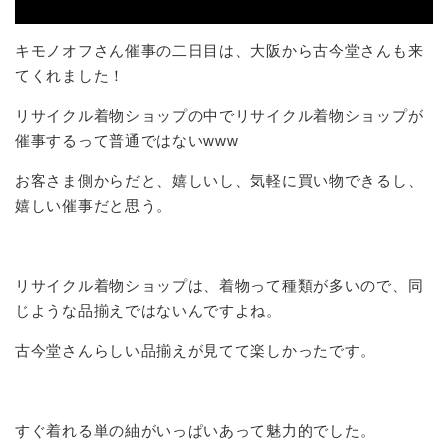
キモノオフさん催事の二日目は、大阪から古今堂さんも来
てくれました！
リサイクル着物ショップの中でリサイクル着物ショップが
催事するって普通ではないwww
お客さま側からだと、嬉しいし、気軽に買い物できるし、
嬉しい催事だと思う。
リサイクル着物ショップは、着物って種類が多いので、同
じような品揃えではないんですよね。
古今堂さんらしい品揃えが見てて楽しかったです。
すぐ着れる単の紬がいっぱいあって魅力的でした。