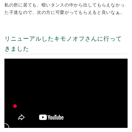
私の所に居ても、暗いタンスの中から出してもらえなかっ
た子達なので、次の方に可愛がってもらえると良いなぁ。
リニューアルしたキモノオフさんに行って
きました