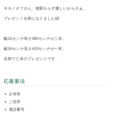
キモノオフさん、相変わらず優しいからさぁ。
プレゼント企画になりました🙌
幅15センチ長さ380センチが二本。
幅16センチ長さ410センチが一本。
全部で三本のプレゼントです。
応募要項
お名前
ご住所
電話番号