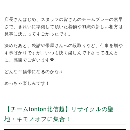
店長さんはじめ、スタッフの皆さんのチームプレーの素早
さで、きれいに準備して頂いた着物や羽織の新しい相方は
見事に決まってすごかったです。
決めたあと、袋詰や帯屋さんへの段取りなど、仕事を増や
す事ばかりですが、いつも快く楽しんで下さってほんと
に、感謝でございます💖
どんな半幅帯になるのかな♫
めっちゃ楽しみです！
【チームtonton北信越】リサイクルの聖
地・キモノオフに集合！