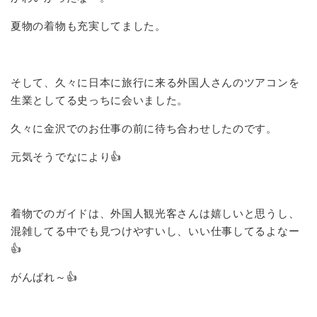
夏物の着物も充実してました。
そして、久々に日本に旅行に来る外国人さんのツアコンを
生業としてる史っちに会いました。
久々に金沢でのお仕事の前に待ち合わせしたのです。
元気そうでなにより👍
着物でのガイドは、外国人観光客さんは嬉しいと思うし、
混雑してる中でも見つけやすいし、いい仕事してるよなー
👍
がんばれ～👍