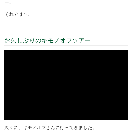
ー。
それでは〜。
お久しぶりのキモノオフツアー
久々に、キモノオフさんに行ってきました。