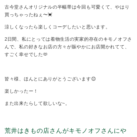
古今堂さんオリジナルの半幅帯は今回も可愛くて、やはり
買っちゃったねぇ〜💓
涼しくなったら楽しくコーデしたいと思います。
2日間、私にとっては着物生活の実家的存在のキモノオフさ
んで、私の好きなお店の方々が賑やかにお店開かれてて、
すごく幸せでした🫶
皆々様、ほんとにありがとうございます😊
楽しかったー！
また出来たらして欲しいな~。
荒井はきもの店さんがキモノオフさんにや