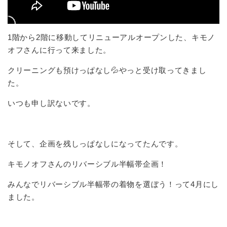
1階から2階に移動してリニューアルオープンした、キモノ
オフさんに行って来ました。
クリーニングも預けっぱなし💦やっと受け取ってきまし
た。
いつも申し訳ないです。
そして、企画を残しっぱなしになってたんです。
キモノオフさんのリバーシブル半幅帯企画！
みんなでリバーシブル半幅帯の着物を選ぼう！って4月にし
ました。