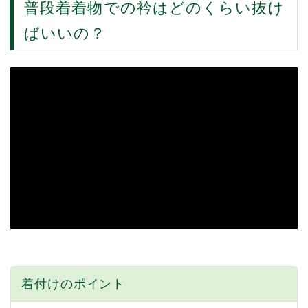
普段着着物での衿はどのくらい抜け
ばいいの？
着付けのポイント