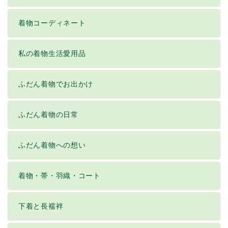
着物コーディネート
私の着物生活愛用品
ふだん着物でお出かけ
ふだん着物の日常
ふだん着物への想い
着物・帯・羽織・コート
下着と長襦袢