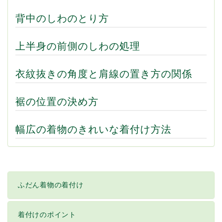
背中のしわのとり方
上半身の前側のしわの処理
衣紋抜きの角度と肩線の置き方の関係
裾の位置の決め方
幅広の着物のきれいな着付け方法
ふだん着物の着付け
着付けのポイント