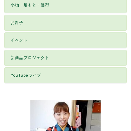
小物・足もと・髪型
お針子
イベント
新商品プロジェクト
YouTubeライブ