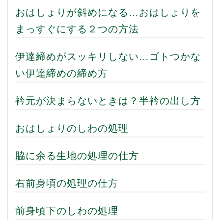
おはしょりが斜めになる…おはしょりを
まっすぐにする２つの方法
伊達締めがスッキリしない…ゴトつかな
い伊達締めの締め方
衿元が決まらないときは？半衿の出し方
おはしょりのしわの処理
脇に余る生地の処理の仕方
右前身頃の処理の仕方
前身頃下のしわの処理