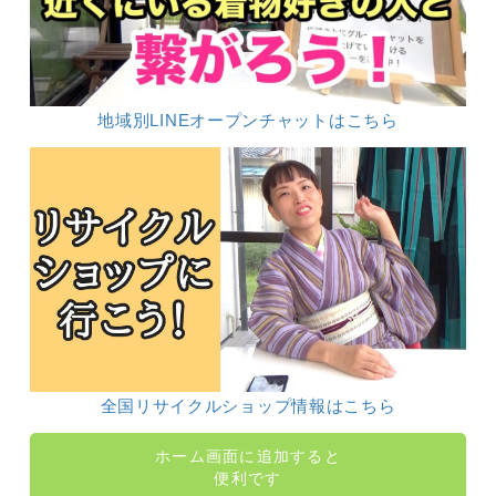
地域別LINEオープンチャットはこちら
全国リサイクルショップ情報はこちら
ホーム画面に追加すると
便利です