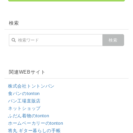
検索
関連WEBサイト
株式会社トントンパン
食パンのtonton
パン工場直販店
ネットショップ
ふだん着物のtonton
ホームベーカリーのtonton
将丸 ギター暮らしの手帳