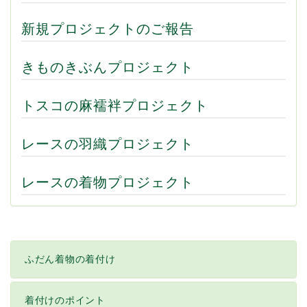
新規プロジェクトのご報告
きものきぶんプロジェクト
トスコの麻襦袢プロジェクト
レースの羽織プロジェクト
レースの着物プロジェクト
ふだん着物の着付け
着付けのポイント