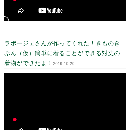
ラポージェさんが作ってくれた！きものき
ぶん（仮）簡単に着ることができる対丈の
着物ができたよ！
2019.10.20