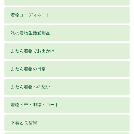
着物コーディネート
私の着物生活愛用品
ふだん着物でお出かけ
ふだん着物の日常
ふだん着物への想い
着物・帯・羽織・コート
下着と長襦袢