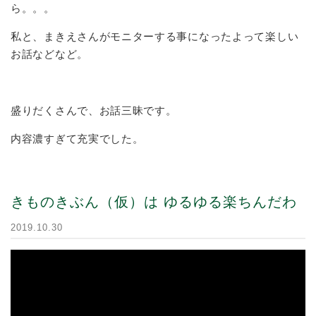
ら。。。
私と、まきえさんがモニターする事になったよって楽しい
お話などなど。
盛りだくさんで、お話三昧です。
内容濃すぎて充実でした。
きものきぶん（仮）は ゆるゆる楽ちんだわ
2019.10.30