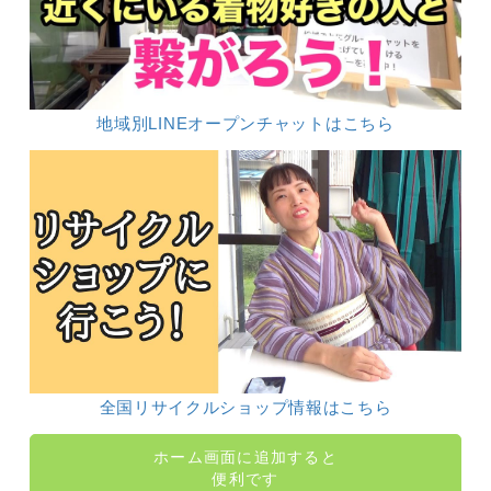
地域別LINEオープンチャットはこちら
全国リサイクルショップ情報はこちら
ホーム画面に追加すると
便利です