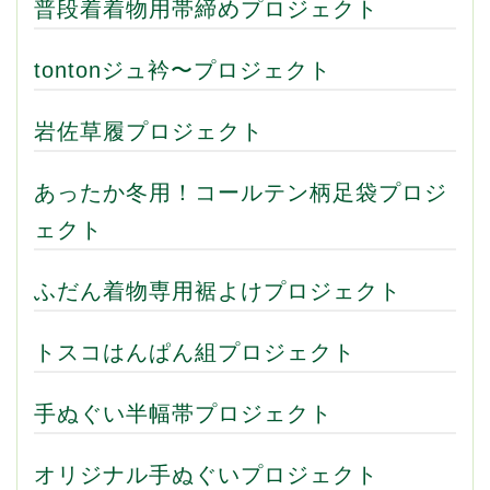
普段着着物用帯締めプロジェクト
tontonジュ衿〜プロジェクト
岩佐草履プロジェクト
あったか冬用！コールテン柄足袋プロジ
ェクト
ふだん着物専用裾よけプロジェクト
トスコはんぱん組プロジェクト
手ぬぐい半幅帯プロジェクト
オリジナル手ぬぐいプロジェクト