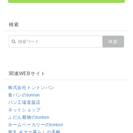
検索
関連WEBサイト
株式会社トントンパン
食パンのtonton
パン工場直販店
ネットショップ
ふだん着物のtonton
ホームベーカリーのtonton
将丸 ギター暮らしの手帳