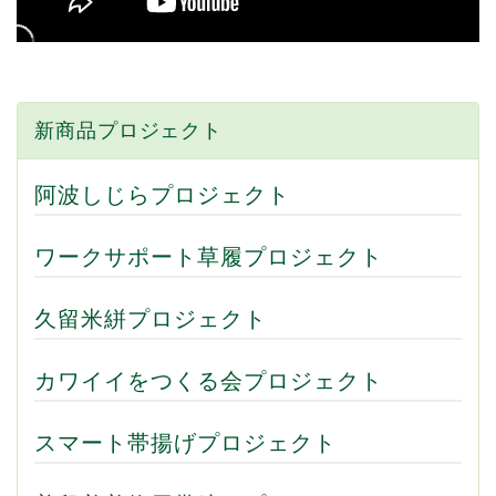
新商品プロジェクト
阿波しじらプロジェクト
ワークサポート草履プロジェクト
久留米絣プロジェクト
カワイイをつくる会プロジェクト
スマート帯揚げプロジェクト