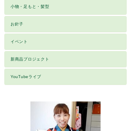
小物・足もと・髪型
お針子
イベント
新商品プロジェクト
YouTubeライブ