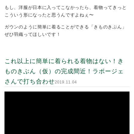
もし、洋服が日本に入ってこなかったら、着物ってきっと
こういう形になったと思うんですよねぇ〜
ガウンのように簡単に着ることができる「きものきぶん」
ぜひ羽織ってほしいです！
これ以上に簡単に着られる着物はない！き
ものきぶん（仮）の完成間近！ラポージェ
さんで打ち合わせ
2019.11.04