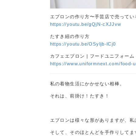
エプロンの作り方〜手芸店で売ってい
https://youtu.be/gQjN-cXJJvw
たすき紐の作り方
https://youtu.be/OSyljb-lCj0
カフェエプロン | フードユニフォーム
https://www.uniformnext.com/food-u
私の着物生活にかかせない相棒。
それは、前掛け！たすき！
エプロンは様々な形がありますが、私
そして、そのほとんどを手作りしてま