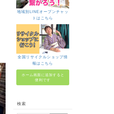
地域別LINEオープンチャッ
トはこちら
全国リサイクルショップ情
報はこちら
ホーム画面に追加すると
便利です
検索