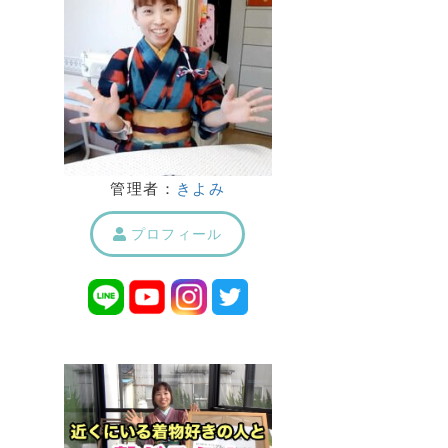
管理者：
きよみ
プロフィール