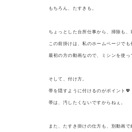
もちろん、たすきも。
ちょっとした台所仕事から、掃除も、
この前掛けは、私のホームページでも
最初の方の動画なので、ミシンを使っ
そして、付け方。
帯を隠すように付けるのがポイント💖
帯は、汚したくないですからねぇ。
また、たすき掛けの仕方も、別動画で