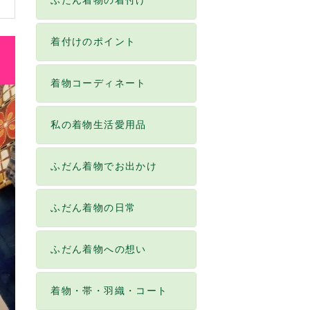
ふだん着物の着付け
着付けのポイント
着物コーディネート
私の着物生活愛用品
ふだん着物でお出かけ
ふだん着物の日常
ふだん着物への想い
着物・帯・羽織・コート