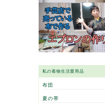
私の着物生活愛用品
布団
夏の帯