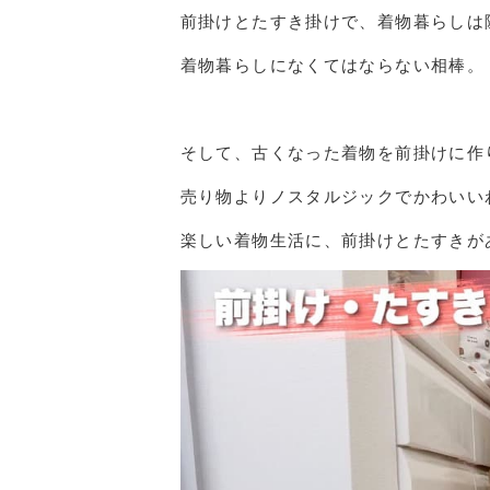
前掛けとたすき掛けで、着物暮らしは
着物暮らしになくてはならない相棒。
そして、古くなった着物を前掛けに作
売り物よりノスタルジックでかわいい
楽しい着物生活に、前掛けとたすきが