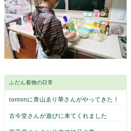
ふだん着物の日常
tontonに青山ゑり華さんがやってきた！
古今堂さんが遊びに来てくれました