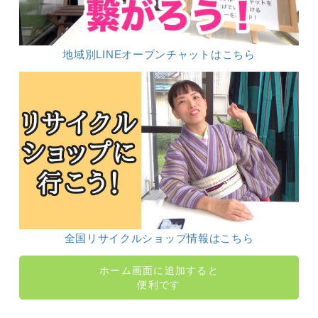
地域別LINEオープンチャットはこちら
全国リサイクルショップ情報はこちら
ホーム画面に追加すると
便利です