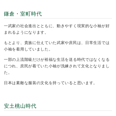
鎌倉・室町時代
一武家の社会進出とともに、動きやすく現実的な小袖が好
まれるようになります。
もとより、貴族に仕えていた武家や庶民は、日常生活では
小袖を着用していました。
一部の上流階級だけが裕福な生活を送る時代ではなくなる
につれ、庶民が着ていた小袖が洗練されて文化となりまし
た。
日本は素敵な服装の文化を持っていると思います。
安土桃山時代