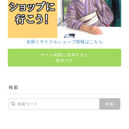
全国リサイクルショップ情報はこちら
ホーム画面に追加すると
便利です
検索