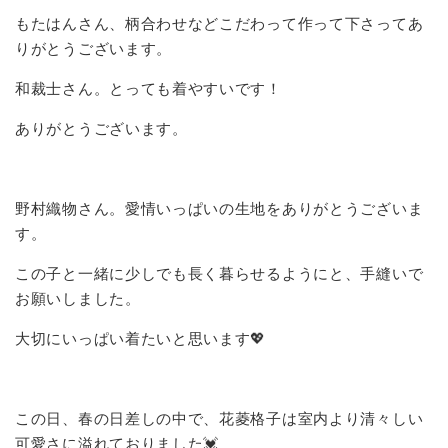
もたはんさん、柄合わせなどこだわって作って下さってあ
りがとうございます。
和裁士さん。とっても着やすいです！
ありがとうございます。
野村織物さん。愛情いっぱいの生地をありがとうございま
す。
この子と一緒に少しでも長く暮らせるようにと、手縫いで
お願いしました。
大切にいっぱい着たいと思います💖
この日、春の日差しの中で、花菱格子は室内より清々しい
可愛さに溢れておりました💓