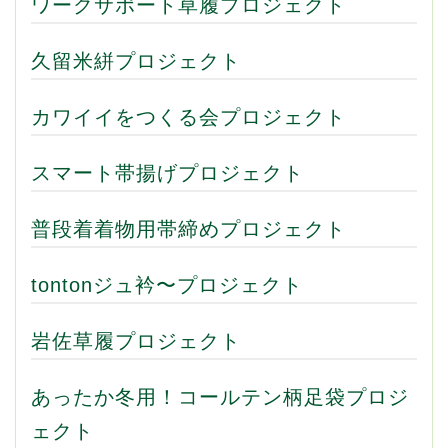
ワークサポート草履プロジェクト
久留米絣プロジェクト
カワイイをつくる会プロジェクト
スマート帯揚げプロジェクト
普段着着物用帯締めプロジェクト
tontonジュ衿〜プロジェクト
岩佐草履プロジェクト
あったか冬用！コールテン柄足袋プロジ
ェクト