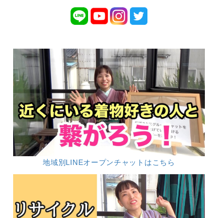
地域別LINEオープンチャットはこちら