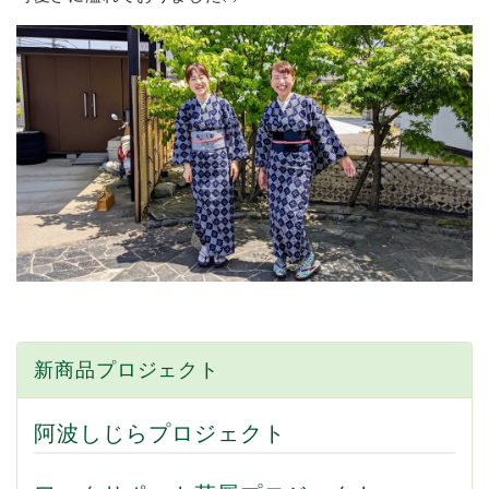
新商品プロジェクト
阿波しじらプロジェクト