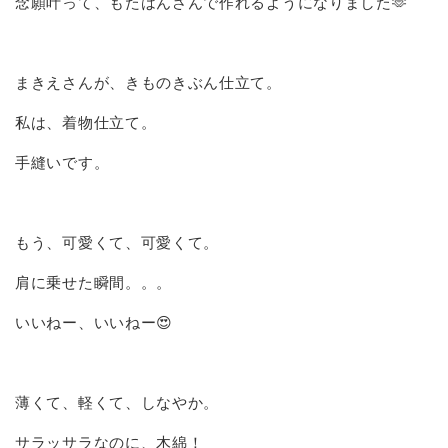
念願叶って、もたはんさんで作れるようになりました🫶
まきえさんが、きものきぶん仕立て。
私は、着物仕立て。
手縫いです。
もう、可愛くて、可愛くて。
肩に乗せた瞬間。。。
いいねー、いいねー😍
薄くて、軽くて、しなやか。
サラッサラなのに、木綿！