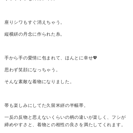
座りシワもすぐ消えちゃう。
縦横絣の丹念に作られた糸。
手から手の愛情に包まれて、ほんとに幸せ💖
思わず笑顔になっちゃう。
そんな素敵な着物になりました。
帯も楽しみにしてた久留米絣の半幅帯。
一反の反物と思えないくらいの柄の違いが楽しく、フシが
締めやすさと、着物との相性の良さを満たしてくれます。