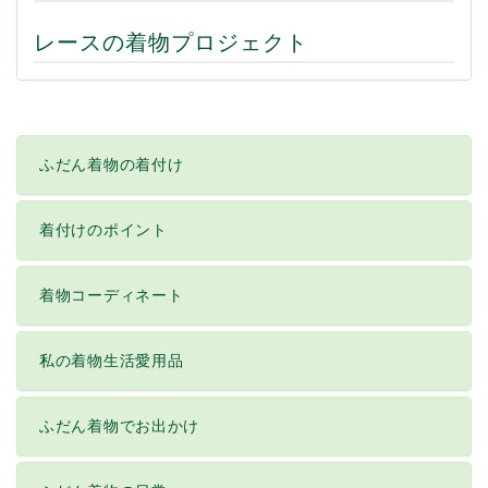
レースの着物プロジェクト
ふだん着物の着付け
着付けのポイント
着物コーディネート
私の着物生活愛用品
ふだん着物でお出かけ