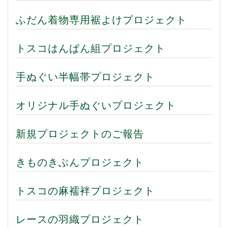
ふだん着物専用裾よけプロジェクト
トスコはんぱん組プロジェクト
手ぬぐい半幅帯プロジェクト
オリジナル手ぬぐいプロジェクト
新規プロジェクトのご報告
きものきぶんプロジェクト
トスコの麻襦袢プロジェクト
レースの羽織プロジェクト