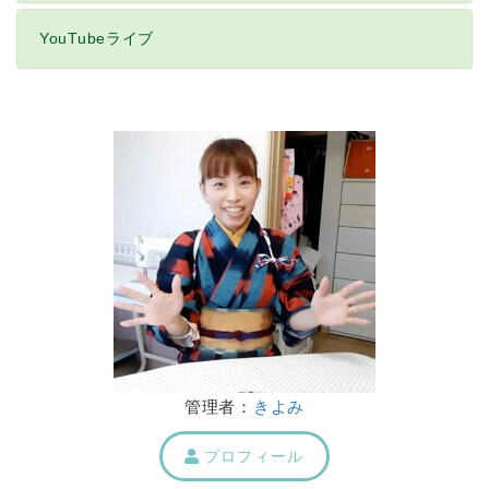
YouTubeライブ
管理者：
きよみ
プロフィール