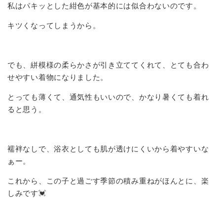
私はパキッとした紺色が基本的には似合わないのです。
キツくなってしまうから。
でも、絣模様の柔らかさが引き立ててくれて、とても合わ
せやすい着物になりました。
とっても薄くて、通気性もいいので、かなり暑くても着れ
ると思う。
襦袢なしで、浴衣としても肌が透けにくいから着やすいな
ぁー。
これから、この子と過ごす季節の積み重ねがほんとに、楽
しみです💓