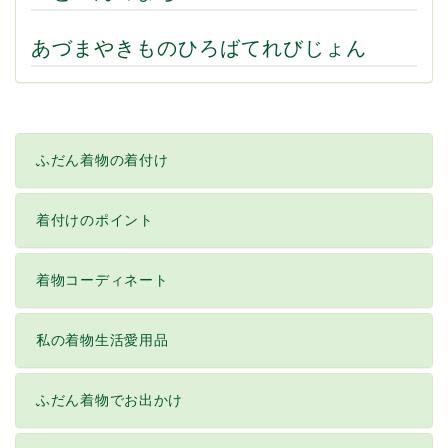
あづまやきものひろばてれびじょん
ふだん着物の着付け
着付けのポイント
着物コーディネート
私の着物生活愛用品
ふだん着物でお出かけ