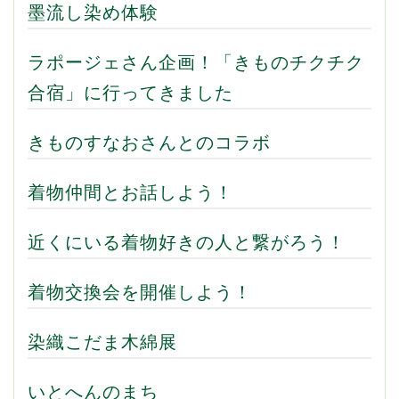
墨流し染め体験
ラポージェさん企画！「きものチクチク
合宿」に行ってきました
きものすなおさんとのコラボ
着物仲間とお話しよう！
近くにいる着物好きの人と繋がろう！
着物交換会を開催しよう！
染織こだま木綿展
いとへんのまち