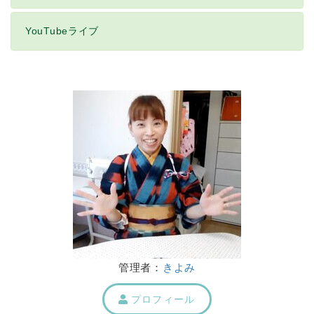
YouTubeライブ
管理者：
きよみ
プロフィール