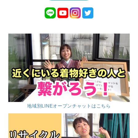
地域別LINEオープンチャットはこちら