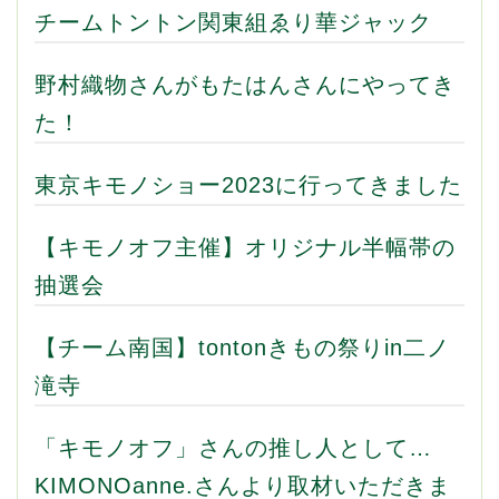
チームトントン関東組ゑり華ジャック
野村織物さんがもたはんさんにやってき
た！
東京キモノショー2023に行ってきました
【キモノオフ主催】オリジナル半幅帯の
抽選会
【チーム南国】tontonきもの祭りin二ノ
滝寺
「キモノオフ」さんの推し人として…
KIMONOanne.さんより取材いただきま