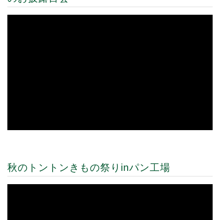
秋のトントンきもの祭りinパン工場