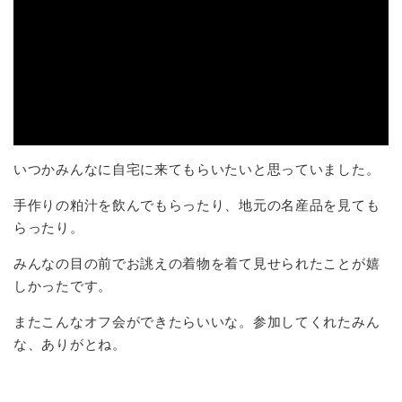
いつかみんなに自宅に来てもらいたいと思っていました。
手作りの粕汁を飲んでもらったり、地元の名産品を見ても
らったり。
みんなの目の前でお誂えの着物を着て見せられたことが嬉
しかったです。
またこんなオフ会ができたらいいな。参加してくれたみん
な、ありがとね。