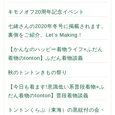
キモノオフ20周年記念イベント
七緒さんの2020年冬号に掲載されます。
裏側をご紹介。Let's Making！
【かんなのハッピー着物ライフ×ふだん
着物のtonton】ふだん着物談義
秋のトントンきもの祭り
【今日も着ます!意識低い系普段着物×ふ
だん着物のtonton】普段着物談義
トントンくらぶ（東海）の黒紋付の会・