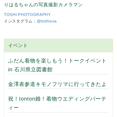
りはるちゃんの写真撮影カメラマン
TOSHI PHOTOGRAPHY
インスタグラム：
@toshissa
イベント
ふだん着物を楽しもう！トークイベント
in 石川県立図書館
金澤表参道キモノフリマに行ってきたよ
祝！tonton婚！着物ウエディングパーテ
ィー