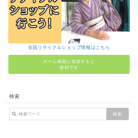
全国リサイクルショップ情報はこちら
ホーム画面に追加すると
便利です
検索