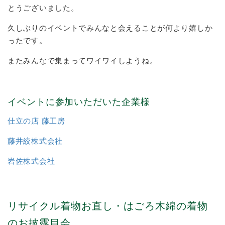
とうございました。
久しぶりのイベントでみんなと会えることが何より嬉しか
ったです。
またみんなで集まってワイワイしようね。
イベントに参加いただいた企業様
仕立の店 藤工房
藤井絞株式会社
岩佐株式会社
リサイクル着物お直し・はごろ木綿の着物
のお披露目会