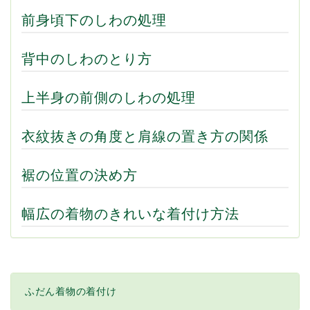
前身頃下のしわの処理
背中のしわのとり方
上半身の前側のしわの処理
衣紋抜きの角度と肩線の置き方の関係
裾の位置の決め方
幅広の着物のきれいな着付け方法
ふだん着物の着付け