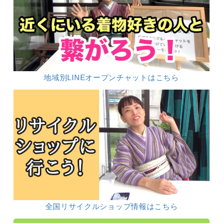
地域別LINEオープンチャットはこちら
全国リサイクルショップ情報はこちら