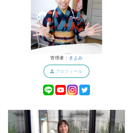
管理者：
きよみ
プロフィール