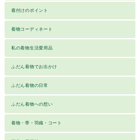
着付けのポイント
着物コーディネート
私の着物生活愛用品
ふだん着物でお出かけ
ふだん着物の日常
ふだん着物への想い
着物・帯・羽織・コート