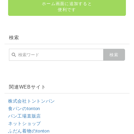
ホーム画面に追加すると
便利です
検索
関連WEBサイト
株式会社トントンパン
食パンのtonton
パン工場直販店
ネットショップ
ふだん着物のtonton