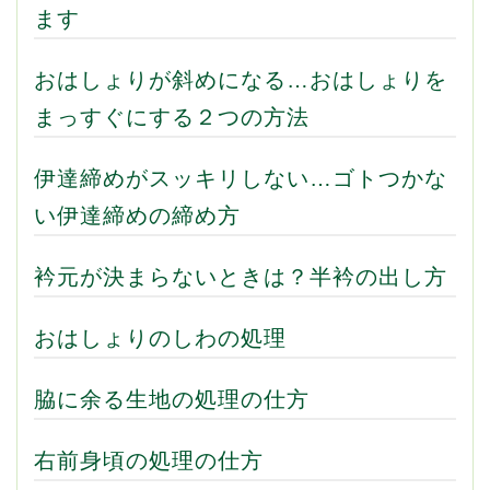
ます
おはしょりが斜めになる…おはしょりを
まっすぐにする２つの方法
伊達締めがスッキリしない…ゴトつかな
い伊達締めの締め方
衿元が決まらないときは？半衿の出し方
おはしょりのしわの処理
脇に余る生地の処理の仕方
右前身頃の処理の仕方