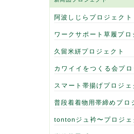
阿波しじらプロジェクト
ワークサポート草履プロ
久留米絣プロジェクト
カワイイをつくる会プロ
スマート帯揚げプロジェ
普段着着物用帯締めプロ
tontonジュ衿〜プロジ