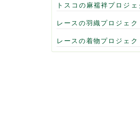
トスコの麻襦袢プロジェ
レースの羽織プロジェク
レースの着物プロジェク