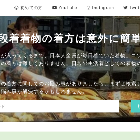
初めての方
YouTube
Instagram
Twitt
段着着物の着方は意外に簡
化が入ってくるまで、日本人全員が毎日着ていた着物。コ
物の着方は難しくありません。日常の生活着としての着物
す。
物の着方に関してのお悩み事がありましたら、まずは検索
お悩み事が解決するかもしれません。