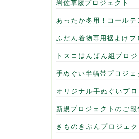
岩佐草履プロジェクト
あったか冬用！コールテ
ふだん着物専用裾よけプ
トスコはんぱん組プロジ
手ぬぐい半幅帯プロジェ
オリジナル手ぬぐいプロ
新規プロジェクトのご報
きものきぶんプロジェク