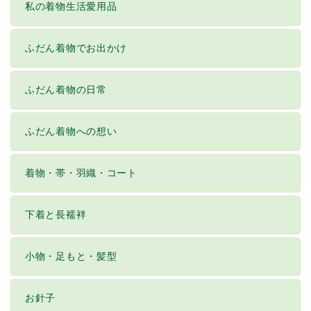
私の着物生活愛用品
ふだん着物でお出かけ
ふだん着物の日常
ふだん着物への想い
着物・帯・羽織・コート
下着と長襦袢
小物・足もと・髪型
お針子