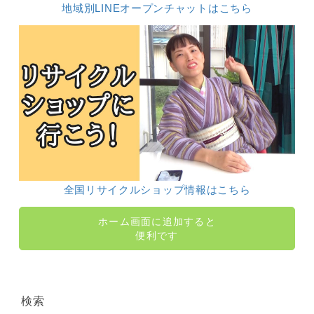
地域別LINEオープンチャットはこちら
全国リサイクルショップ情報はこちら
ホーム画面に追加すると
便利です
検索