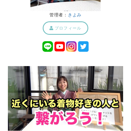
管理者：
きよみ
プロフィール