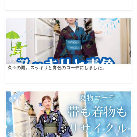
2025.08.27
久々の雨。スッキリと青色のコーデにしました。
2025.08.26