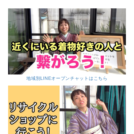
地域別LINEオープンチャットはこちら