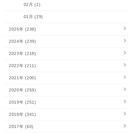
02月 (2)
01月 (29)
2025年 (238)
2024年 (239)
2023年 (218)
2022年 (211)
2021年 (200)
2020年 (259)
2019年 (251)
2018年 (341)
2017年 (60)