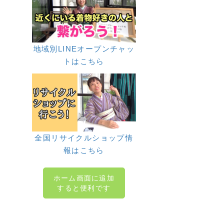
地域別LINEオープンチャッ
トはこちら
全国リサイクルショップ情
報はこちら
ホーム画面に追加
すると便利です