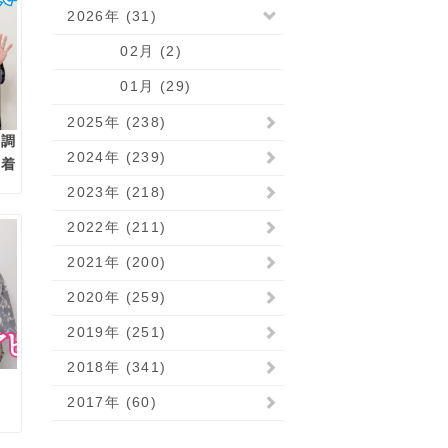
2026年 (31)
02月 (2)
01月 (29)
2025年 (238)
を調
2024年 (239)
を着
2023年 (218)
2022年 (211)
2021年 (200)
2020年 (259)
2019年 (251)
2018年 (341)
、
2017年 (60)
、