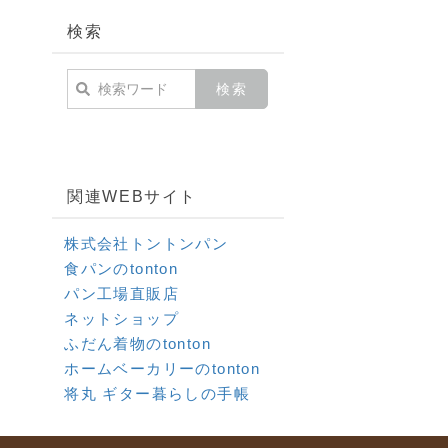
検索
関連WEBサイト
株式会社トントンパン
食パンのtonton
パン工場直販店
ネットショップ
ふだん着物のtonton
ホームベーカリーのtonton
将丸 ギター暮らしの手帳