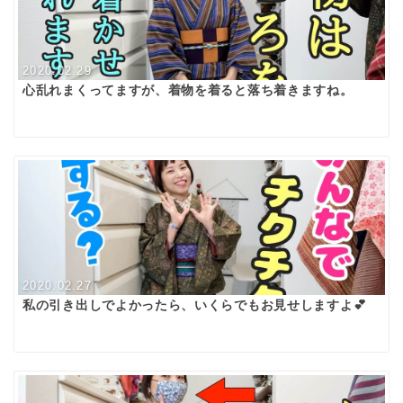
2020.02.29
心乱れまくってますが、着物を着ると落ち着きますね。
2020.02.27
私の引き出しでよかったら、いくらでもお見せしますよ💕