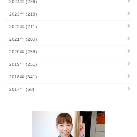
2024年 (239)
2023年 (218)
2022年 (211)
2021年 (200)
2020年 (259)
2019年 (251)
2018年 (341)
2017年 (60)