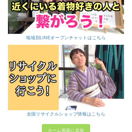
地域別LINEオープンチャットはこちら
全国リサイクルショップ情報はこちら
ホーム画面に追加