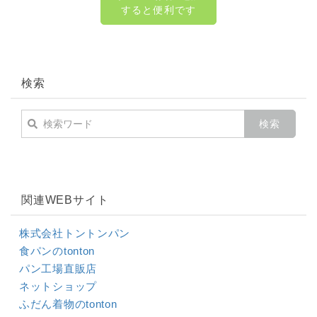
すると便利です
検索
関連WEBサイト
株式会社トントンパン
食パンのtonton
パン工場直販店
ネットショップ
ふだん着物のtonton